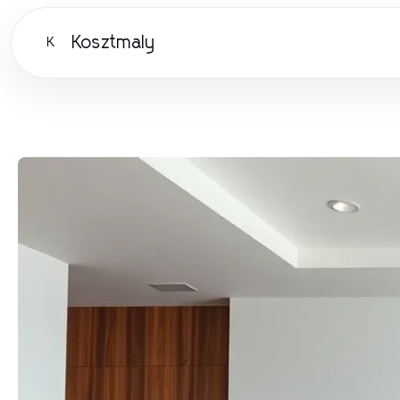
Kosztmaly
K